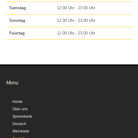
Samstag
12:00 Uhr - 23:00 Uhr
Sonntag
12:00 Uhr - 23:00 Uhr
Feiertag
12:00 Uhr - 23:00 Uhr
Menu
Home
Über uns
Speisekarte
Deutsch
Weinkarte