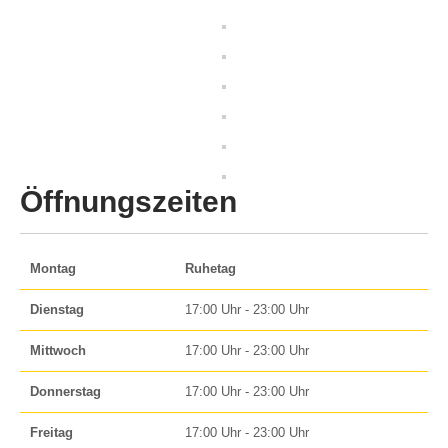
Öffnungszeiten
Montag
Ruhetag
Dienstag
17:00 Uhr - 23:00 Uhr
Mittwoch
17:00 Uhr - 23:00 Uhr
Donnerstag
17:00 Uhr - 23:00 Uhr
Freitag
17:00 Uhr - 23:00 Uhr