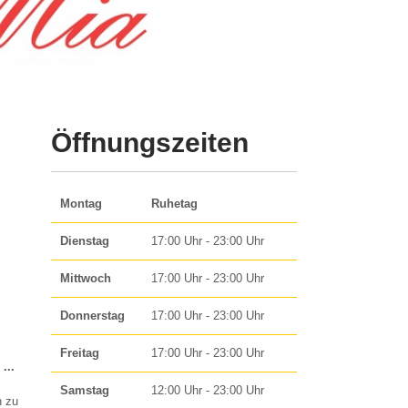
Öffnungszeiten
Montag
Ruhetag
Dienstag
17:00 Uhr - 23:00 Uhr
Mittwoch
17:00 Uhr - 23:00 Uhr
Donnerstag
17:00 Uhr - 23:00 Uhr
Freitag
17:00 Uhr - 23:00 Uhr
Diese
...
Metabox
Samstag
12:00 Uhr - 23:00 Uhr
n zu
ein-/ausblenden.