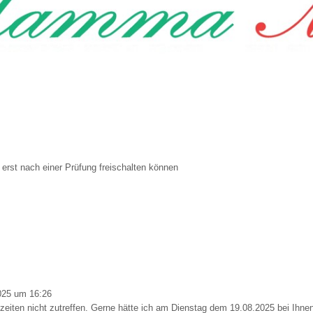
g erst nach einer Prüfung freischalten können
025
um
16:26
szeiten nicht zutreffen. Gerne hätte ich am Dienstag dem 19.08.2025 bei Ihne