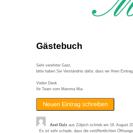
Gästebuch
Sehr verehrter Gast,
bitte haben Sie Verständnis dafür, dass wir Ihren Eintra
Vielen Dank
Ihr Team vom Mamma Mia
Axel Dulz
aus
Zülpich
schrieb am
19. August 2
Es ist sehr schade, dass die veröffentlichten Öffnung