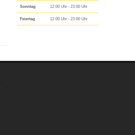
Sonntag
12:00 Uhr - 23:00 Uhr
Feiertag
12:00 Uhr - 23:00 Uhr